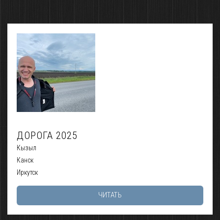
ДОРОГА 2025
Кызыл
Канск
Иркутск
ЧИТАТЬ