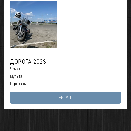
ДОРОГА 2023
Чемал
Мульта
Перевалы
ЧИТАТЬ