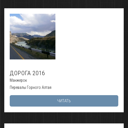
ДОРОГА 2016
Манжерок
Перевалы Горного Алтая
ЧИТАТЬ