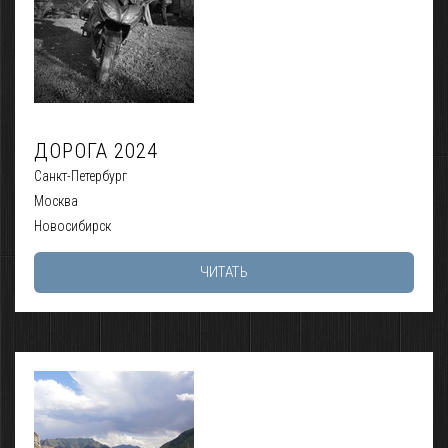
ДОРОГА 2024
Санкт-Петербург
Москва
Новосибирск
ЧИТАТЬ