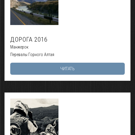
ДОРОГА 2016
Манжерок
Перевалы Горного Алтая
ЧИТАТЬ